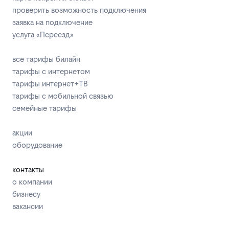
проверить возможность подключения
заявка на подключение
услуга «Переезд»
все тарифы билайн
тарифы с интернетом
тарифы интернет+ТВ
тарифы с мобильной связью
семейные тарифы
акции
оборудование
контакты
о компании
бизнесу
вакансии