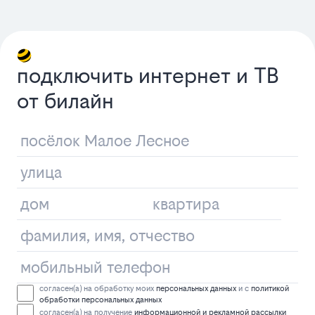
подключить интернет и ТВ
от билайн
согласен(а) на обработку моих
персональных данных
и с
политикой
обработки персональных данных
согласен(а) на получение
информационной и рекламной рассылки