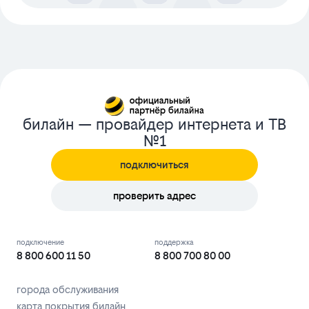
билайн — провайдер интернета и ТВ
№1
подключиться
проверить адрес
подключение
поддержка
8 800 600 11 50
8 800 700 80 00
города обслуживания
карта покрытия билайн