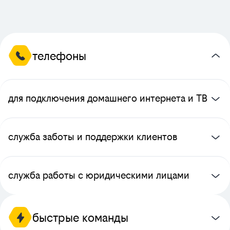
телефоны
для подключения домашнего интернета и ТВ
служба заботы и поддержки клиентов
служба работы с юридическими лицами
быстрые команды