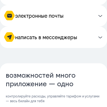
электронные почты
написать в мессенджеры
возможностей много
приложение — одно
контролируйте расходы, управляйте тарифом и услугами
— весь билайн для тебя