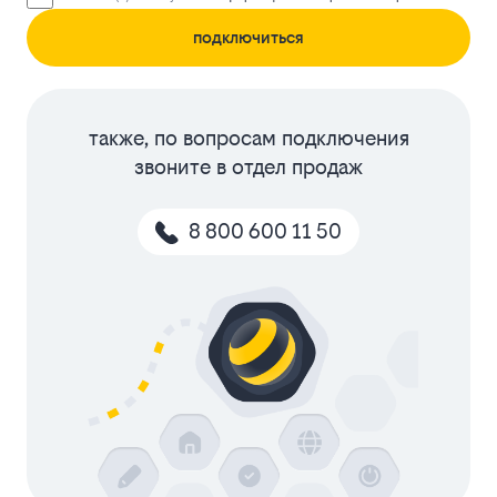
подключиться
также, по вопросам подключения
звоните в отдел продаж
8 800 600 11 50