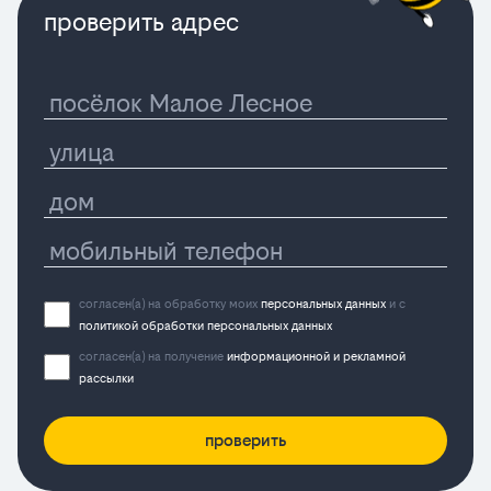
проверить адрес
согласен(а) на обработку моих
персональных данных
и с
политикой обработки персональных данных
согласен(а) на получение
информационной и рекламной
рассылки
проверить